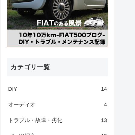
カテゴリ一覧
DIY
14
オーディオ
4
トラブル・故障・劣化
13