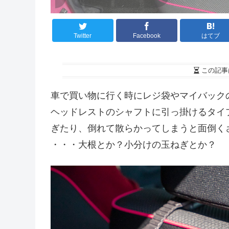
Twitter
Facebook
はてブ
この記事
車で買い物に行く時にレジ袋やマイバック
ヘッドレストのシャフトに引っ掛けるタイ
ぎたり、倒れて散らかってしまうと面倒く
・・・大根とか？小分けの玉ねぎとか？