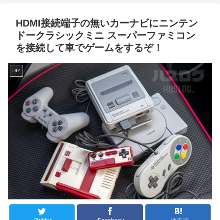
HDMI接続端子の無いカーナビにニンテン
ドークラシックミニ スーパーファミコン
を接続して車でゲームをするぞ！
DIY