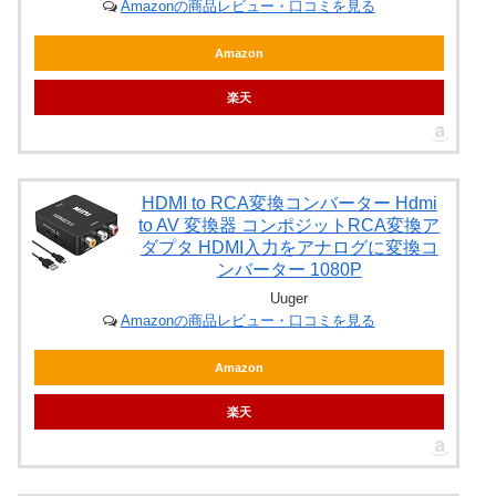
Amazonの商品レビュー・口コミを見る
Amazon
楽天
HDMI to RCA変換コンバーター Hdmi
to AV 変換器 コンポジットRCA変換ア
ダプタ HDMI入力をアナログに変換コ
ンバーター 1080P
Uuger
Amazonの商品レビュー・口コミを見る
Amazon
楽天