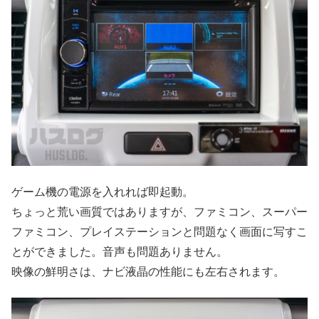
ゲーム機の電源を入れれば即起動。
ちょっと荒い画質ではありますが、ファミコン、スーパー
ファミコン、プレイステーションと問題なく画面に写すこ
とができました。音声も問題ありません。
映像の鮮明さは、ナビ液晶の性能にも左右されます。