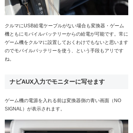
クルマにUSB給電ケーブルがない場合も変換器・ゲーム
機ともにモバイルバッテリーからの給電が可能です。常に
ゲーム機をクルマに設置しておくわけでもないと思います
のでモバイルバッテリーを使う、という手段もアリです
ね。
ナビAUX入力でモニターに写せます
ゲーム機の電源を入れる前は変換器側の青い画面（NO
SIGNAL）が表示されます。