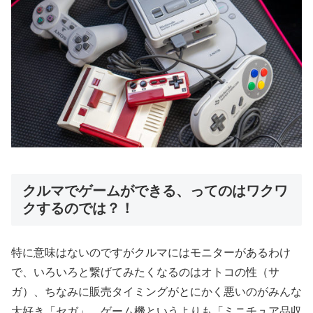
クルマでゲームができる、ってのはワクワ
クするのでは？！
特に意味はないのですがクルマにはモニターがあるわけ
で、いろいろと繋げてみたくなるのはオトコの性（サ
ガ）、ちなみに販売タイミングがとにかく悪いのがみんな
大好き「セガ」。ゲーム機というよりも「ミニチュア品収