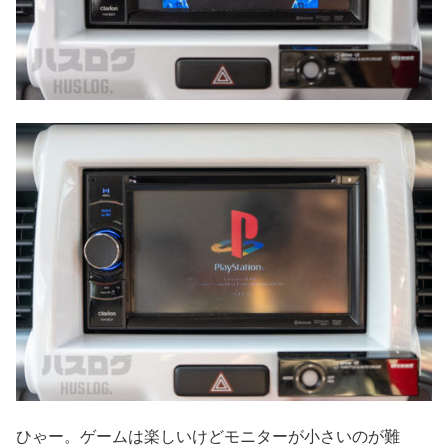
ひゃー。ゲームは楽しいけどモニターが小さいのが難