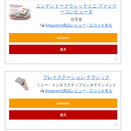
ニンテンドークラシックミニ ファミリ
ーコンピュータ
任天堂
Amazonの商品レビュー・口コミを見る
Amazon
楽天
プレイステーション クラシック
ソニー・インタラクティブエンタテインメント
Amazonの商品レビュー・口コミを見る
Amazon
楽天