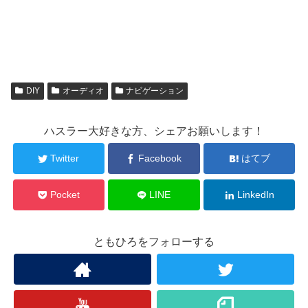
DIY
オーディオ
ナビゲーション
ハスラー大好きな方、シェアお願いします！
Twitter
Facebook
はてブ
Pocket
LINE
LinkedIn
ともひろをフォローする