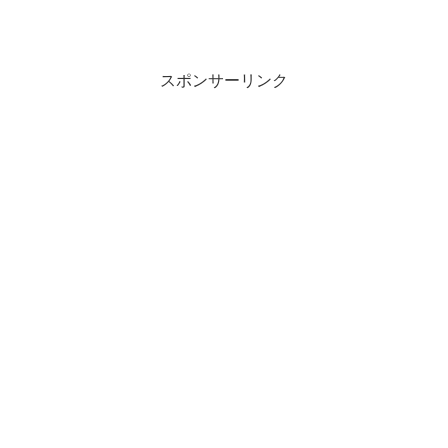
スポンサーリンク