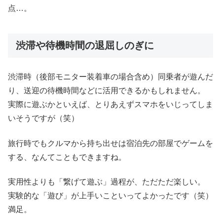
点…。
渋滞や待機時間の退屈しのぎに
渋滞時（後部モニター装着車の場合含め）同乗者が遊んだ
り、送迎の待機時間などに活用できるかもしれません。
実際に遊ぶかといえば、とりあえずスマホをいじってしま
いそうですが（笑）
旅行時でもクルマから持ち出せは宿泊先の部屋でゲームを
する、なんてこともできますね。
実用性よりも「繋げて遊ぶ」過程が、ただただ楽しい。
実験的な「遊び」が上手いこといってよかったです（笑）
満足。