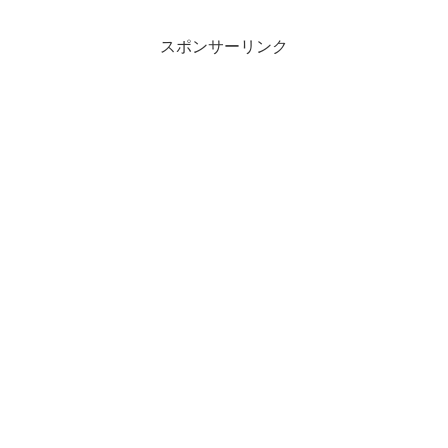
スポンサーリンク