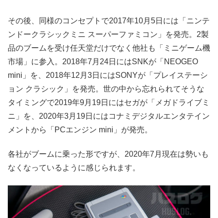
その後、同様のコンセプトで2017年10月5日には「ニンテ
ンドークラシックミニ スーパーファミコン」を発売。2製
品のブームを受け任天堂だけでなく他社も「ミニゲーム機
市場」に参入。2018年7月24日にはSNKが「NEOGEO
mini」を、2018年12月3日にはSONYが「プレイステーシ
ョン クラシック」を発売。世の中から忘れられてそうな
タイミングで2019年9月19日にはセガが「メガドライブミ
ニ」を、2020年3月19日にはコナミデジタルエンタテイン
メントから「PCエンジン mini」が発売。
各社がブームに乗った形ですが、2020年7月現在は勢いも
なくなっているように感じられます。