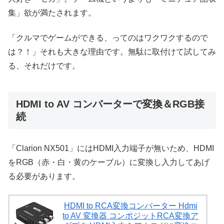
集」欲が満たされます。
「クルマでゲームができる、ってのはワクワクするので
は？！」それも大きな理由です。無駄に取付けて試してみ
る、それだけです。
HDMI to AV コンバーターで変換＆RGB接
続
「Clarion NX501」にはHDMI入力端子が無いため、HDMI
をRGB（赤・白・黄のケーブル）に変換し入力してあげ
る必要があります。
HDMI to RCA変換コンバーター Hdmi
to AV 変換器 コンポジットRCA変換ア