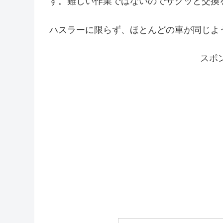
す。難しい作業ではないのでサクッと交換
ハスラーに限らず、ほとんどの車が同じよ
スポ