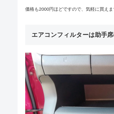
価格も2000円ほどですので、気軽に買え
エアコンフィルターは助手席