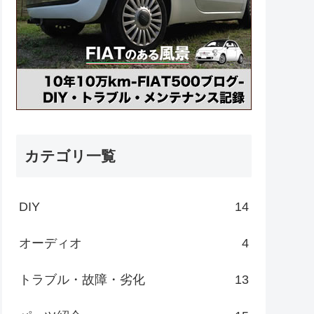
カテゴリ一覧
DIY
14
オーディオ
4
トラブル・故障・劣化
13