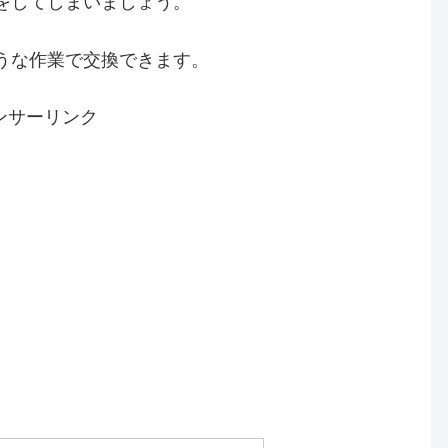
をしてしまいましょう。
うな作業で交換できます。
ンサーリンク