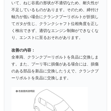
いて、ねじ谷底の形状が不適切なため、耐久性が
不足しているものがあります。そのため、締付け
軸力が低い場合にクランクプーリボルトが折損し
てガタが生じ、クランクシャフト位相角度を正し
く検出できず、適切なエンジン制御ができなくな
り、エンストに至るおそれがあります。
改善の内容：
全車両、クランクプーリボルトを良品に交換しま
す。また、プーリ等に損傷がある場合には、損傷
のある部品を新品に交換したうえで、クランクプ
ーリボルトを良品に交換します。