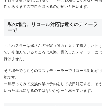
性がありますので自ら調べるのが良いと思います。
私の場合、リコール対応は近くのディーラ
ーで
元々ハスラーは嫁さんの実家（関西）近くで購入したわけ
で、今住んでいるところは東海。購入したディーラーには
行けません。
その場合でも近くのスズキディーラーでリコール対応が可
能です。
一旦行ってみて交換作業の予約をして後日対応する、そう
いった流れになるのではないかなーと思っています。