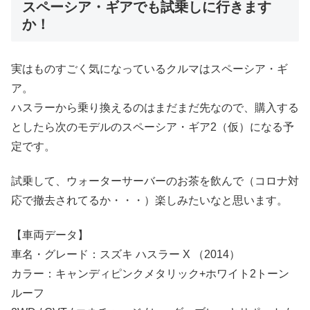
スペーシア・ギアでも試乗しに行きます
か！
実はものすごく気になっているクルマはスペーシア・ギ
ア。
ハスラーから乗り換えるのはまだまだ先なので、購入する
としたら次のモデルのスペーシア・ギア2（仮）になる予
定です。
試乗して、ウォーターサーバーのお茶を飲んで（コロナ対
応で撤去されてるか・・・）楽しみたいなと思います。
【車両データ】
車名・グレード：スズキ ハスラー X （2014）
カラー：キャンディピンクメタリック+ホワイト2トーン
ルーフ