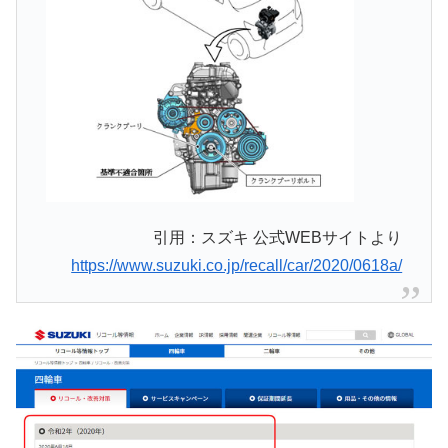
引用：スズキ 公式WEBサイトより
https://www.suzuki.co.jp/recall/car/2020/0618a/