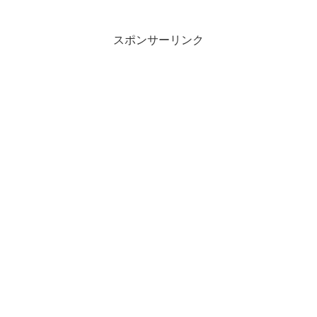
スポンサーリンク