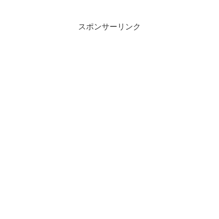
スポンサーリンク