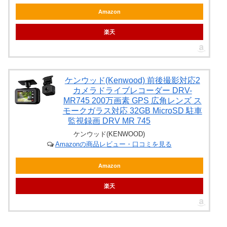
Amazon
楽天
ケンウッド(Kenwood) 前後撮影対応2
カメラドライブレコーダー DRV-
MR745 200万画素 GPS 広角レンズ ス
モークガラス対応 32GB MicroSD 駐車
監視録画 DRV MR 745
ケンウッド(KENWOOD)
Amazonの商品レビュー・口コミを見る
Amazon
楽天