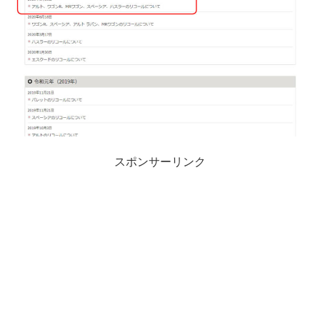
スポンサーリンク