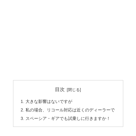
目次
大きな影響はないですが
私の場合、リコール対応は近くのディーラーで
スペーシア・ギアでも試乗しに行きますか！