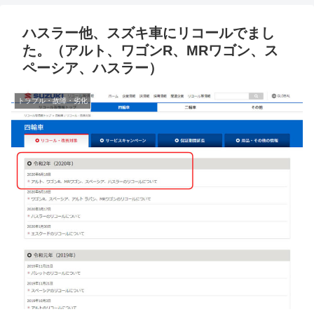
ハスラー他、スズキ車にリコールでまし
た。（アルト、ワゴンR、MRワゴン、ス
ペーシア、ハスラー）
トラブル・故障・劣化