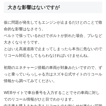
大きな影響はないですが
仮に問題が発生してもエンジンが止まるだけとのことで致
命的な影響はなさそう。
ベルトで張っているわけでボルトが折れた場合、ブレなど
大きくなりそうです。
とはいえ高速道路で止まってしまったら本当に危ないので
リコール対応をしてもらわなければいけませんね。
初期のエネチャージ搭載の車両が対象みたいですので、ず
っと乗っていらっしゃる方はスズキ公式サイトのリコール
情報から調べてみてください。
WEBサイトで車台番号を入力することでその車両に対し
てのリコール情報がひと目でわかります。
中古車を購入された方もリコールのお知らせが来ない可能